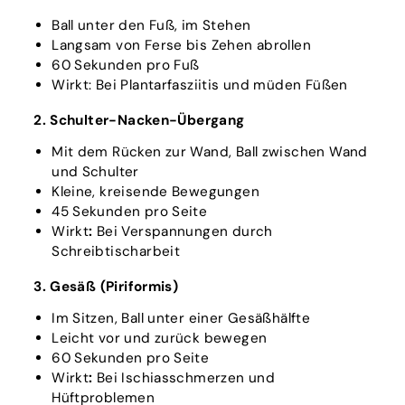
Ball unter den Fuß, im Stehen
Langsam von Ferse bis Zehen abrollen
60 Sekunden pro Fuß
Wirkt: Bei Plantarfasziitis und müden Füßen
2. Schulter-Nacken-Übergang
Mit dem Rücken zur Wand, Ball zwischen Wand
und Schulter
Kleine, kreisende Bewegungen
45 Sekunden pro Seite
Wirkt
:
Bei Verspannungen durch
Schreibtischarbeit
3. Gesäß (Piriformis)
Im Sitzen, Ball unter einer Gesäßhälfte
Leicht vor und zurück bewegen
60 Sekunden pro Seite
Wirkt
:
Bei Ischiasschmerzen und
Hüftproblemen