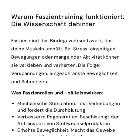
Warum Faszientraining funktioniert:
Die Wissenschaft dahinter
Faszien sind das Bindegewebsnetzwerk, das
deine Muskeln umhüllt. Bei Stress, einseitigen
Bewegungen oder mangelnder Aktivität können
sie verkleben und verhärten. Die Folge:
Verspannungen, eingeschränkte Beweglichkeit
und Schmerzen.
Was Faszienrollen und -bälle bewirken:
Mechanische Stimulation: Löst Verklebungen
und fördert die Durchblutung
Verbesserte Regeneration: Beschleunigt den
Abtransport von Stoffwechselprodukten
Erhöhte Beweglichkeit: Macht das Gewebe