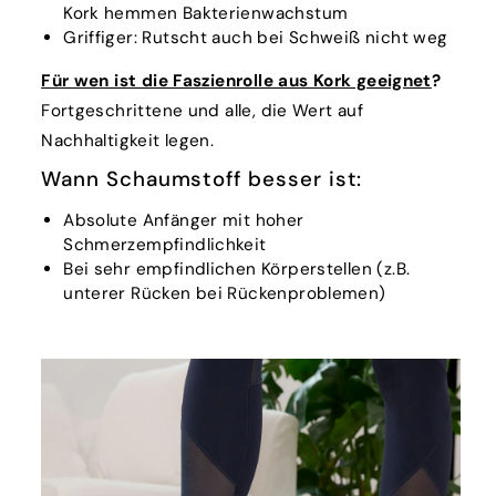
Kork hemmen Bakterienwachstum
Griffiger: Rutscht auch bei Schweiß nicht weg
Für wen ist die Faszienrolle aus Kork geeignet
?
Fortgeschrittene und alle, die Wert auf
Nachhaltigkeit legen.
Wann Schaumstoff besser ist:
Absolute Anfänger mit hoher
Schmerzempfindlichkeit
Bei sehr empfindlichen Körperstellen (z.B.
unterer Rücken bei Rückenproblemen)