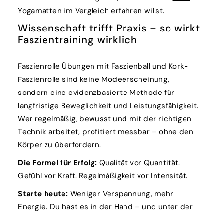
Yogamatten im Vergleich erfahren
willst.
Wissenschaft trifft Praxis – so wirkt
Faszientraining wirklich
Faszienrolle Übungen mit Faszienball und Kork-
Faszienrolle sind keine Modeerscheinung,
sondern eine evidenzbasierte Methode für
langfristige Beweglichkeit und Leistungsfähigkeit.
Wer regelmäßig, bewusst und mit der richtigen
Technik arbeitet, profitiert messbar – ohne den
Körper zu überfordern.
Die Formel für Erfolg:
Qualität vor Quantität.
Gefühl vor Kraft. Regelmäßigkeit vor Intensität.
Starte heute:
Weniger Verspannung, mehr
Energie. Du hast es in der Hand – und unter der