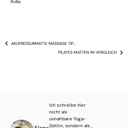
Rolle.
AKUPRESSURMATTE MASSAGE TIP...
PILATES MATTEN IM VERGLEICH
Ich schreibe hier
nicht als
unnahbare Yoga-
Göttin, sondern als
Elana