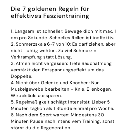
Die 7 goldenen Regeln für
effektives Faszientraining
Langsam ist schneller: Bewege dich mit max. 1
cm pro Sekunde. Schnelles Rollen ist ineffektiv.
Schmerzskala 6-7 von 10: Es darf ziehen, aber
nicht richtig wehtun. Zu viel Schmerz =
Verkrampfung statt Lösung.
Atmen nicht vergessen: Tiefe Bauchatmung
verstärkt den Entspannungseffekt um das
Doppelte.
Nicht über Gelenke und Knochen: Nur
Muskelgewebe bearbeiten – Knie, Ellenbogen,
Wirbelsäule aussparen.
Regelmäßigkeit schlägt Intensität: Lieber 5
Minuten täglich als 1 Stunde einmal pro Woche.
Nach dem Sport warten: Mindestens 30
Minuten Pause nach intensivem Training, sonst
störst du die Regeneration.