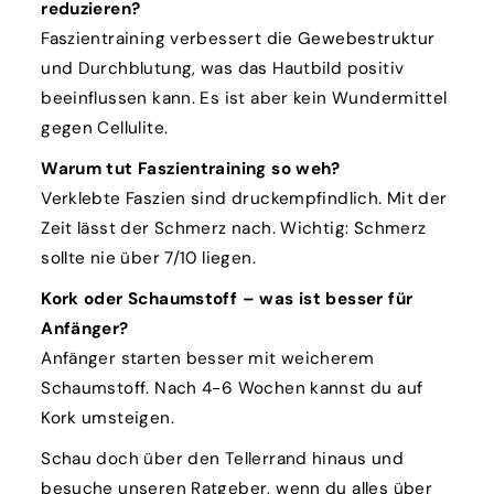
reduzieren?
Faszientraining verbessert die Gewebestruktur
und Durchblutung, was das Hautbild positiv
beeinflussen kann. Es ist aber kein Wundermittel
gegen Cellulite.
Warum tut Faszientraining so weh?
Verklebte Faszien sind druckempfindlich. Mit der
Zeit lässt der Schmerz nach. Wichtig: Schmerz
sollte nie über 7/10 liegen.
Kork oder Schaumstoff – was ist besser für
Anfänger?
Anfänger starten besser mit weicherem
Schaumstoff. Nach 4-6 Wochen kannst du auf
Kork umsteigen.
Schau doch über den Tellerrand hinaus und
besuche unseren Ratgeber, wenn du alles
über