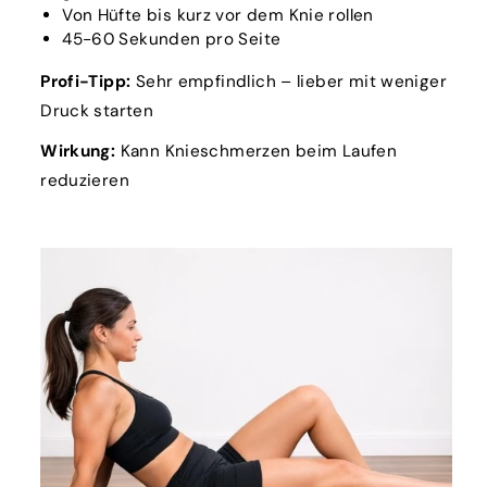
Von Hüfte bis kurz vor dem Knie rollen
45-60 Sekunden pro Seite
Profi-Tipp:
Sehr empfindlich – lieber mit weniger
Druck starten
Wirkung:
Kann Knieschmerzen beim Laufen
reduzieren