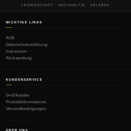
LEIDENSCHAFT · NACHHALTIG · ERLEBEN
WICHTIGE LINKS
AGB
Datenschutzerklärung
Impressum
Rücksendung
KUNDENSERVICE
Großkunden
Produktinformationen
Versandbedingungen
ÜBER UNS