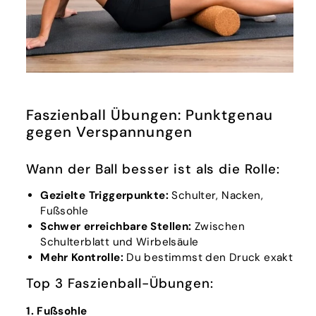
Faszienball Übungen: Punktgenau
gegen Verspannungen
Wann der Ball besser ist als die Rolle:
Gezielte Triggerpunkte:
Schulter, Nacken,
Fußsohle
Schwer erreichbare Stellen:
Zwischen
Schulterblatt und Wirbelsäule
Mehr Kontrolle:
Du bestimmst den Druck exakt
Top 3 Faszienball-Übungen:
1. Fußsohle