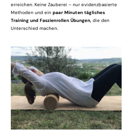
erreichen. Keine Zauberei – nur evidenzbasierte
Methoden und ein
paar Minuten tägliches
Training und Faszienrollen Übungen,
die den
Unterschied machen.