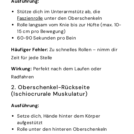
Ausführung:
Stütze dich im Unterarmstütz ab, die
Faszienrolle
unter den Oberschenkeln
Rolle langsam vom Knie bis zur Hüfte (max. 10-
15 cm pro Bewegung)
60-90 Sekunden pro Bein
Häufiger Fehler:
Zu schnelles Rollen – nimm dir
Zeit für jede Stelle
Wirkung:
Perfekt nach dem Laufen oder
Radfahren
2. Oberschenkel-Rückseite
(Ischiocrurale Muskulatur)
Ausführung:
Setze dich, Hände hinter dem Körper
aufgestützt
Rolle unter den hinteren Oberschenkeln