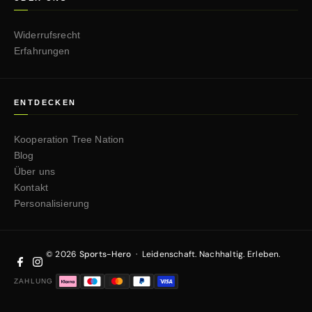
Widerrufsrecht
Erfahrungen
ENTDECKEN
Kooperation Tree Nation
Blog
Über uns
Kontakt
Personalisierung
© 2026
Sports-Hero
·
Leidenschaft. Nachhaltig. Erleben.
ZAHLUNG