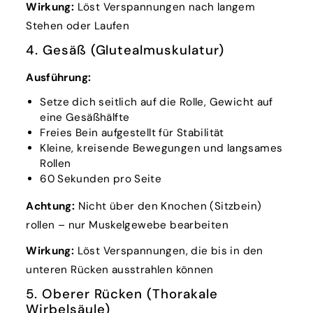
Wirkung:
Löst Verspannungen nach langem
Stehen oder Laufen
4. Gesäß (Glutealmuskulatur)
Ausführung:
Setze dich seitlich auf die Rolle, Gewicht auf
eine Gesäßhälfte
Freies Bein aufgestellt für Stabilität
Kleine, kreisende Bewegungen und langsames
Rollen
60 Sekunden pro Seite
Achtung:
Nicht über den Knochen (Sitzbein)
rollen – nur Muskelgewebe bearbeiten
Wirkung:
Löst Verspannungen, die bis in den
unteren Rücken ausstrahlen können
5. Oberer Rücken (Thorakale
Wirbelsäule)