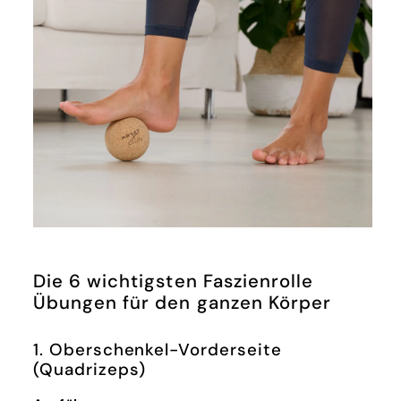
Die 6 wichtigsten Faszienrolle
Übungen für den ganzen Körper
1. Oberschenkel-Vorderseite
(Quadrizeps)