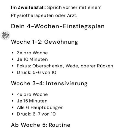
Im Zweifelsfall:
Sprich vorher mit einem
Physiotherapeuten oder Arzt.
Dein 4-Wochen-Einstiegsplan
Woche 1-2: Gewöhnung
3x pro Woche
Je 10 Minuten
Fokus: Oberschenkel, Wade, oberer Rücken
Druck: 5-6 von 10
Woche 3-4: Intensivierung
4x pro Woche
Je 15 Minuten
Alle 6 Hauptübungen
Druck: 6-7 von 10
Ab Woche 5: Routine