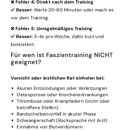
❌ Fehler 4: Direkt nach dem Training
✅ Besser:
Warte 30-60 Minuten oder mach es
vor dem Training.
❌ Fehler 5: Unregelmäßiges Training
✅ Besser:
3-4x pro Woche, dafür kurz und
konsistent.
Für wen ist Faszientraining NICHT
geeignet?
Vorsicht oder ärztlichen Rat einholen bei:
Akuten Entzündungen oder Verletzungen
Osteoporose oder Knochenerkrankungen
Thrombose oder Krampfadern (nicht über
betroffene Stellen)
Bandscheibenvorfall in akuter Phase
Schwangerschaft (Rücksprache mit Arzt)
Einnahme von Blutverdünnern