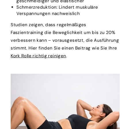
geschmeidiger und elastischer
Schmerzreduktion: Lindert muskuläre
Verspannungen nachweislich
Studien zeigen, dass regelmäßiges
Faszientraining die Beweglichkeit um bis zu 20%
verbessern kann – vorausgesetzt, die Ausführung
stimmt. Hier finden Sie einen Beitrag wie Sie Ihre
Kork Rolle richtig reinigen
.