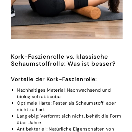
Kork-Faszienrolle vs. klassische
Schaumstoffrolle: Was ist besser?
Vorteile der Kork-Faszienrolle:
Nachhaltiges Material: Nachwachsend und
biologisch abbaubar
Optimale Härte: Fester als Schaumstoff, aber
nicht zu hart
Langlebig: Verformt sich nicht, behält die Form
über Jahre
Antibakteriell: Natürliche Eigenschaften von