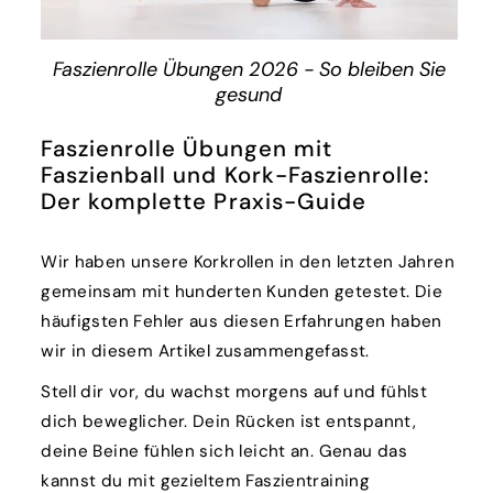
Faszienrolle Übungen 2026 - So bleiben Sie
gesund
Faszienrolle Übungen mit
Faszienball und Kork-Faszienrolle:
Der komplette Praxis-Guide
Wir haben unsere Korkrollen in den letzten Jahren
gemeinsam mit hunderten Kunden getestet. Die
häufigsten Fehler aus diesen Erfahrungen haben
wir in diesem Artikel zusammengefasst.
Stell dir vor, du wachst morgens auf und fühlst
dich beweglicher. Dein Rücken ist entspannt,
deine Beine fühlen sich leicht an. Genau das
kannst du mit gezieltem Faszientraining