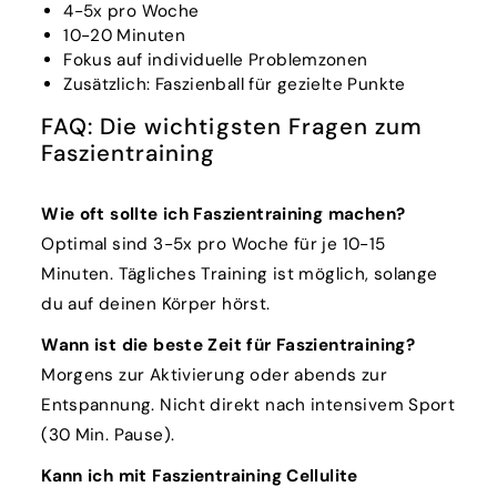
4-5x pro Woche
10-20 Minuten
Fokus auf individuelle Problemzonen
Zusätzlich: Faszienball für gezielte Punkte
FAQ: Die wichtigsten Fragen zum
Faszientraining
Wie oft sollte ich Faszientraining machen?
Optimal sind 3-5x pro Woche für je 10-15
Minuten. Tägliches Training ist möglich, solange
du auf deinen Körper hörst.
Wann ist die beste Zeit für Faszientraining?
Morgens zur Aktivierung oder abends zur
Entspannung. Nicht direkt nach intensivem Sport
(30 Min. Pause).
Kann ich mit Faszientraining Cellulite