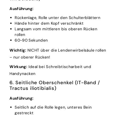
Ausführung:
Rückenlage, Rolle unter den Schulterblättern
Hände hinter dem Kopf verschränkt
Langsam vom mittleren bis oberen Rücken
rollen
60-90 Sekunden
Wichtig:
NICHT über die Lendenwirbelsäule rollen
– nur oberer Rücken!
Wirkung:
Ideal bei Schreibtischarbeit und
Handynacken
6. Seitliche Oberschenkel (IT-Band /
Tractus iliotibialis)
Ausführung:
Seitlich auf die Rolle legen, unteres Bein
gestreckt