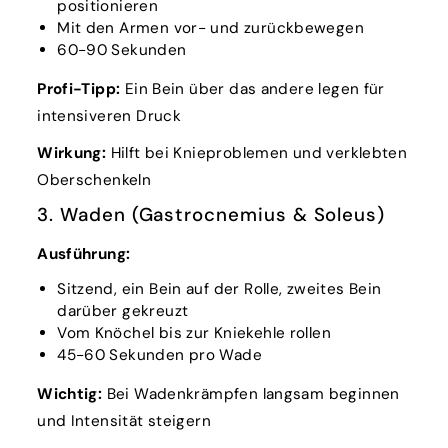
positionieren
Mit den Armen vor- und zurückbewegen
60-90 Sekunden
Profi-Tipp:
Ein Bein über das andere legen für
intensiveren Druck
Wirkung:
Hilft bei Knieproblemen und verklebten
Oberschenkeln
3. Waden (Gastrocnemius & Soleus)
Ausführung:
Sitzend, ein Bein auf der Rolle, zweites Bein
darüber gekreuzt
Vom Knöchel bis zur Kniekehle rollen
45-60 Sekunden pro Wade
Wichtig:
Bei Wadenkrämpfen langsam beginnen
und Intensität steigern