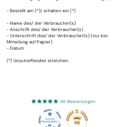
- Bestellt am (*)/ erhalten am (*)
- Name des/ der Verbraucher(s)
- Anschrift des/ der Verbraucher(s)
- Unterschrift des/ der Verbraucher(s) (nur bei
Mitteilung auf Papier)
- Datum
(*) Unzutreffendes streichen.
46 Bewertungen
46