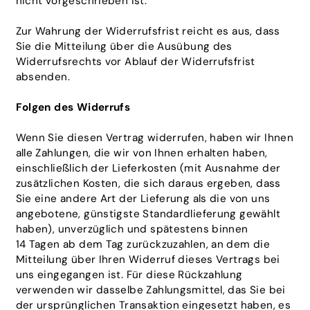
nicht vorgeschrieben ist.
Zur Wahrung der Widerrufsfrist reicht es aus, dass
Sie die Mitteilung über die Ausübung des
Widerrufsrechts vor Ablauf der Widerrufsfrist
absenden.
Folgen des Widerrufs
Wenn Sie diesen Vertrag widerrufen, haben wir Ihnen
alle Zahlungen, die wir von Ihnen erhalten haben,
einschließlich der Lieferkosten (mit Ausnahme der
zusätzlichen Kosten, die sich daraus ergeben, dass
Sie eine andere Art der Lieferung als die von uns
angebotene, günstigste Standardlieferung gewählt
haben), unverzüglich und spätestens binnen
14 Tagen ab dem Tag zurückzuzahlen, an dem die
Mitteilung über Ihren Widerruf dieses Vertrags bei
uns eingegangen ist. Für diese Rückzahlung
verwenden wir dasselbe Zahlungsmittel, das Sie bei
der ursprünglichen Transaktion eingesetzt haben, es