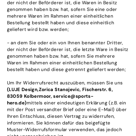
der nicht der Beförderer ist, die Waren in Besitz
genommen haben bzw. hat, sofern Sie eine oder
mehrere Waren im Rahmen einer einheitlichen
Bestellung bestellt haben und diese einheitlich
geliefert wird bzw. werden
;
- an dem Sie oder ein von Ihnen benannter Dritter,
der nicht der Beförderer ist, die letzte Ware in Besitz
genommen haben bzw. hat, sofern Sie mehrere
Waren im Rahmen einer einheitlichen Bestellung
bestellt haben und diese getrennt geliefert werden
;
Um Ihr Widerrufsrecht auszuüben, müssen Sie uns
(LUJE Design,Zorica Stanojevic, Fischerstr. 6,
83059 Kolbermoor, service@sports-
hero.de)
mittels einer eindeutigen Erklärung (z.B. ein
mit der Post versandter Brief oder eine E-Mail) über
Ihren Entschluss, diesen Vertrag zu widerrufen,
informieren. Sie können dafür das beigefügte
Muster-Widerrufsformular verwenden, das jedoch