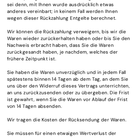
sei denn, mit Ihnen wurde ausdrücklich etwas
anderes vereinbart; in keinem Fall werden Ihnen
wegen dieser Rückzahlung Entgelte berechnet.
Wir können die Rückzahlung verweigern, bis wir die
Waren wieder zurückerhalten haben oder bis Sie den
Nachweis erbracht haben, dass Sie die Waren
zurückgesandt haben, je nachdem, welches der
frühere Zeitpunkt ist.
Sie haben die Waren unverzüglich und in jedem Fall
spätestens binnen 14 Tagen ab dem Tag, an dem Sie
uns über den Widerruf dieses Vertrags unterrichten,
an uns
zurückzusenden oder zu übergeben. Die Frist
ist gewahrt, wenn Sie die Waren vor Ablauf der Frist
von 14 Tagen absenden.
Wir tragen die Kosten der Rücksendung der Waren.
Sie müssen für einen etwaigen Wertverlust der