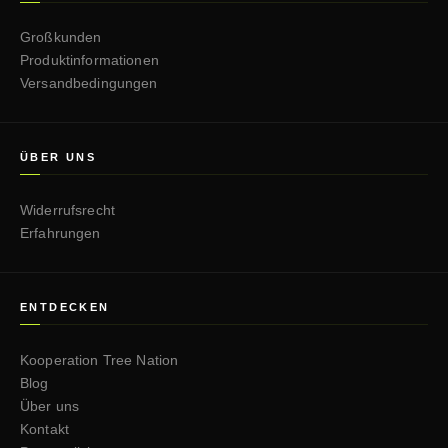
Großkunden
Produktinformationen
Versandbedingungen
ÜBER UNS
Widerrufsrecht
Erfahrungen
ENTDECKEN
Kooperation Tree Nation
Blog
Über uns
Kontakt