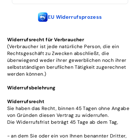
EU Widerrufsprozess
Widerrufsrecht für Verbraucher
(Verbraucher ist jede natürliche Person, die ein
Rechtsgeschäft zu Zwecken abschließt, die
überwiegend weder ihrer gewerblichen noch ihrer
selbstständigen beruflichen Tätigkeit zugerechnet
werden können.)
Widerrufsbelehrung
Widerrufsrecht
Sie haben das Recht, binnen 45 Tagen ohne Angabe
von Gründen diesen Vertrag zu widerrufen.
Die Widerrufsfrist beträgt 45 Tage ab dem Tag
,
- an dem Sie oder ein von Ihnen benannter Dritter,