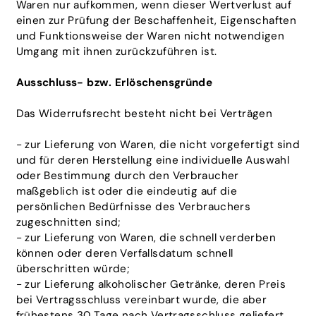
Waren nur aufkommen, wenn dieser Wertverlust auf
einen zur Prüfung der Beschaffenheit, Eigenschaften
und Funktionsweise der Waren nicht notwendigen
Umgang mit ihnen zurückzuführen ist.
Ausschluss- bzw. Erlöschensgründe
Das Widerrufsrecht besteht nicht bei Verträgen
- zur Lieferung von Waren, die nicht vorgefertigt sind
und für deren Herstellung eine individuelle Auswahl
oder Bestimmung durch den Verbraucher
maßgeblich ist oder die eindeutig auf die
persönlichen Bedürfnisse des Verbrauchers
zugeschnitten sind;
- zur Lieferung von Waren, die schnell verderben
können oder deren Verfallsdatum schnell
überschritten würde;
- zur Lieferung alkoholischer Getränke, deren Preis
bei Vertragsschluss vereinbart wurde, die aber
frühestens 30 Tage nach Vertragsschluss geliefert