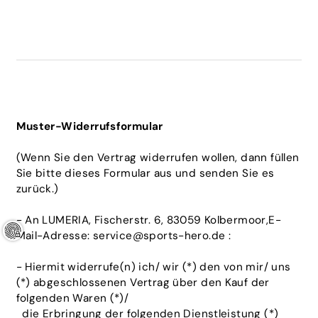
Muster-Widerrufsformular
(Wenn Sie den Vertrag widerrufen wollen, dann füllen
Sie bitte dieses Formular aus und senden Sie es
zurück.)
- An LUMERIA
, Fischerstr. 6, 83059 Kolbermoor,E-
Mail-Adresse: service@sports-hero.de :
- Hiermit widerrufe(n) ich/ wir (*) den von mir/ uns
(*) abgeschlossenen Vertrag über den Kauf der
folgenden Waren (*)/
die Erbringung der folgenden Dienstleistung (*)