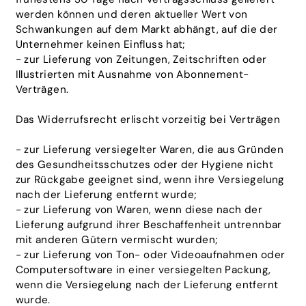
werden können und deren aktueller Wert von
Schwankungen auf dem Markt abhängt, auf die der
Unternehmer keinen Einfluss hat;
- zur Lieferung von Zeitungen, Zeitschriften oder
Illustrierten mit Ausnahme von Abonnement-
Verträgen.
Das Widerrufsrecht erlischt vorzeitig bei Verträgen
- zur Lieferung versiegelter Waren, die aus Gründen
des Gesundheitsschutzes oder der Hygiene nicht
zur Rückgabe geeignet sind, wenn ihre Versiegelung
nach der Lieferung entfernt wurde;
- zur Lieferung von Waren, wenn diese nach der
Lieferung aufgrund ihrer Beschaffenheit untrennbar
mit anderen Gütern vermischt wurden;
- zur Lieferung von Ton- oder Videoaufnahmen oder
Computersoftware in einer versiegelten Packung,
wenn die Versiegelung nach der Lieferung entfernt
wurde.