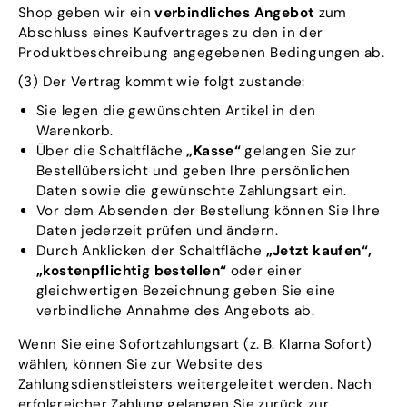
Shop geben wir ein
verbindliches Angebot
zum
Abschluss eines Kaufvertrages zu den in der
Produktbeschreibung angegebenen Bedingungen ab.
(3) Der Vertrag kommt wie folgt zustande:
Sie legen die gewünschten Artikel in den
Warenkorb.
Über die Schaltfläche
„Kasse“
gelangen Sie zur
Bestellübersicht und geben Ihre persönlichen
Daten sowie die gewünschte Zahlungsart ein.
Vor dem Absenden der Bestellung können Sie Ihre
Daten jederzeit prüfen und ändern.
Durch Anklicken der Schaltfläche
„Jetzt kaufen“,
„kostenpflichtig bestellen“
oder einer
gleichwertigen Bezeichnung geben Sie eine
verbindliche Annahme des Angebots ab.
Wenn Sie eine Sofortzahlungsart (z. B. Klarna Sofort)
wählen, können Sie zur Website des
Zahlungsdienstleisters weitergeleitet werden. Nach
erfolgreicher Zahlung gelangen Sie zurück zur