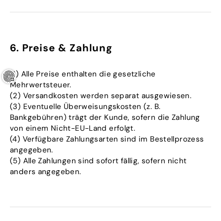
6. Preise & Zahlung
(1) Alle Preise enthalten die gesetzliche
Mehrwertsteuer.
(2) Versandkosten werden separat ausgewiesen.
(3) Eventuelle Überweisungskosten (z. B.
Bankgebühren) trägt der Kunde, sofern die Zahlung
von einem Nicht-EU-Land erfolgt.
(4) Verfügbare Zahlungsarten sind im Bestellprozess
angegeben.
(5) Alle Zahlungen sind sofort fällig, sofern nicht
anders angegeben.