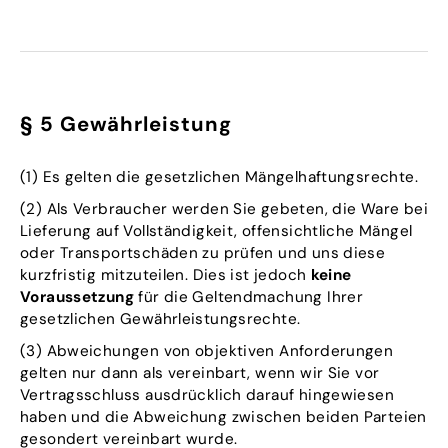
§ 5 Gewährleistung
(1) Es gelten die gesetzlichen Mängelhaftungsrechte.
(2) Als Verbraucher werden Sie gebeten, die Ware bei
Lieferung auf Vollständigkeit, offensichtliche Mängel
oder Transportschäden zu prüfen und uns diese
kurzfristig mitzuteilen. Dies ist jedoch
keine
Voraussetzung
für die Geltendmachung Ihrer
gesetzlichen Gewährleistungsrechte.
(3) Abweichungen von objektiven Anforderungen
gelten nur dann als vereinbart, wenn wir Sie vor
Vertragsschluss ausdrücklich darauf hingewiesen
haben und die Abweichung zwischen beiden Parteien
gesondert vereinbart wurde.