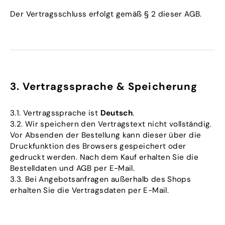
Der Vertragsschluss erfolgt gemäß § 2 dieser AGB.
3. Vertragssprache & Speicherung
3.1. Vertragssprache ist
Deutsch
.
3.2. Wir speichern den Vertragstext nicht vollständig.
Vor Absenden der Bestellung kann dieser über die
Druckfunktion des Browsers gespeichert oder
gedruckt werden. Nach dem Kauf erhalten Sie die
Bestelldaten und AGB per E-Mail.
3.3. Bei Angebotsanfragen außerhalb des Shops
erhalten Sie die Vertragsdaten per E-Mail.