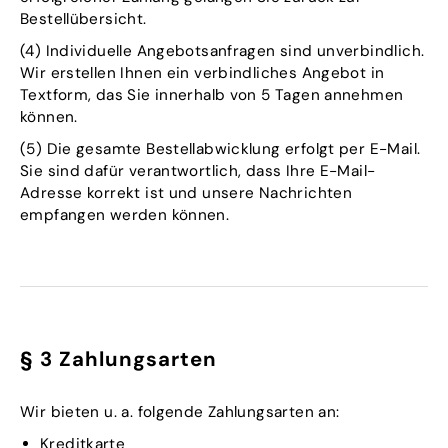
Bestellübersicht.
(4) Individuelle Angebotsanfragen sind unverbindlich.
Wir erstellen Ihnen ein verbindliches Angebot in
Textform, das Sie innerhalb von 5 Tagen annehmen
können.
(5) Die gesamte Bestellabwicklung erfolgt per E-Mail.
Sie sind dafür verantwortlich, dass Ihre E-Mail-
Adresse korrekt ist und unsere Nachrichten
empfangen werden können.
§ 3 Zahlungsarten
Wir bieten u. a. folgende Zahlungsarten an:
Kreditkarte