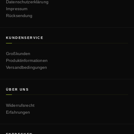
Datenschutzerklärung
Impressum
Rücksendung
KUNDENSERVICE
Großkunden
Produktinformationen
Versandbedingungen
ÜBER UNS
Widerrufsrecht
Erfahrungen