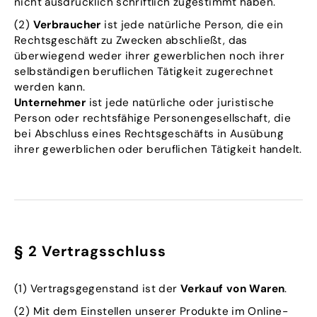
nicht ausdrücklich schriftlich zugestimmt haben.
(2)
Verbraucher
ist jede natürliche Person, die ein
Rechtsgeschäft zu Zwecken abschließt, das
überwiegend weder ihrer gewerblichen noch ihrer
selbständigen beruflichen Tätigkeit zugerechnet
werden kann.
Unternehmer
ist jede natürliche oder juristische
Person oder rechtsfähige Personengesellschaft, die
bei Abschluss eines Rechtsgeschäfts in Ausübung
ihrer gewerblichen oder beruflichen Tätigkeit handelt.
§ 2 Vertragsschluss
(1) Vertragsgegenstand ist der
Verkauf von Waren
.
(2) Mit dem Einstellen unserer Produkte im Online-