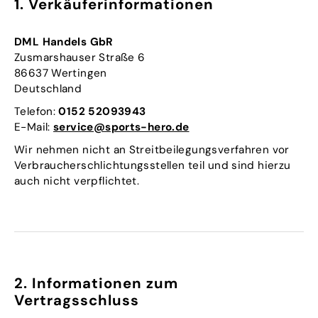
1. Verkäuferinformationen
DML Handels GbR
Zusmarshauser Straße 6
86637 Wertingen
Deutschland
Telefon:
0152 52093943
E-Mail:
service@sports-hero.de
Wir nehmen nicht an Streitbeilegungsverfahren vor
Verbraucherschlichtungsstellen teil und sind hierzu
auch nicht verpflichtet.
2. Informationen zum
Vertragsschluss