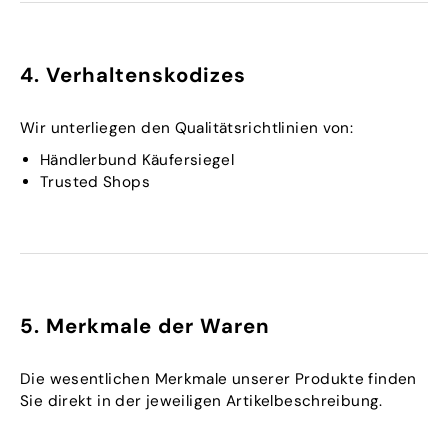
4. Verhaltenskodizes
Wir unterliegen den Qualitätsrichtlinien von:
Händlerbund Käufersiegel
Trusted Shops
5. Merkmale der Waren
Die wesentlichen Merkmale unserer Produkte finden
Sie direkt in der jeweiligen Artikelbeschreibung.