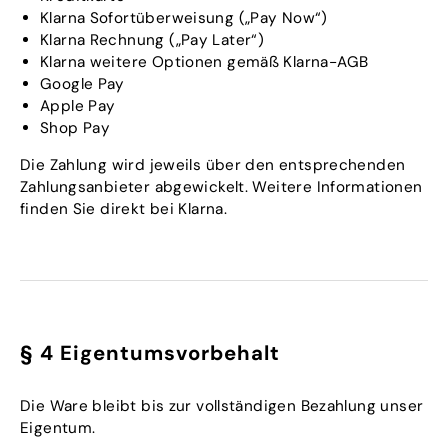
Klarna Sofortüberweisung („Pay Now“)
Klarna Rechnung („Pay Later“)
Klarna weitere Optionen gemäß Klarna-AGB
Google Pay
Apple Pay
Shop Pay
Die Zahlung wird jeweils über den entsprechenden
Zahlungsanbieter abgewickelt. Weitere Informationen
finden Sie direkt bei Klarna.
§ 4 Eigentumsvorbehalt
Die Ware bleibt bis zur vollständigen Bezahlung unser
Eigentum.