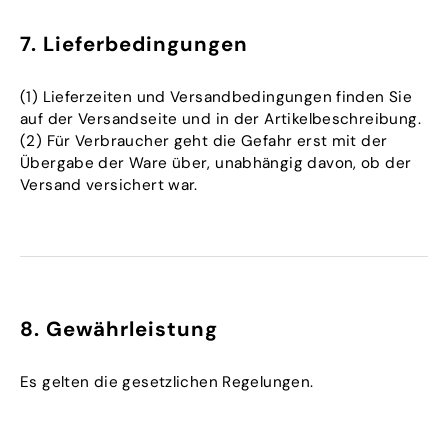
7. Lieferbedingungen
(1) Lieferzeiten und Versandbedingungen finden Sie
auf der Versandseite und in der Artikelbeschreibung.
(2) Für Verbraucher geht die Gefahr erst mit der
Übergabe der Ware über, unabhängig davon, ob der
Versand versichert war.
8. Gewährleistung
Es gelten die gesetzlichen Regelungen.