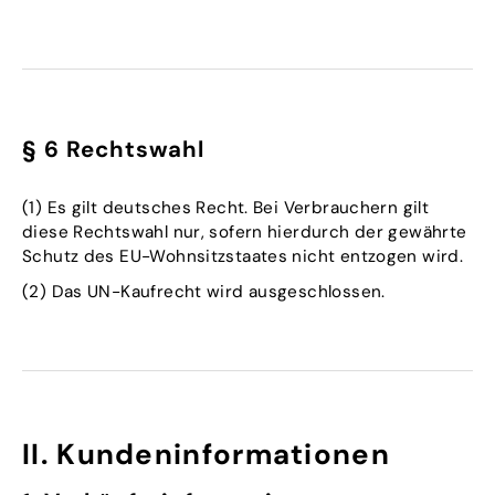
§ 6 Rechtswahl
(1) Es gilt deutsches Recht. Bei Verbrauchern gilt
diese Rechtswahl nur, sofern hierdurch der gewährte
Schutz des EU-Wohnsitzstaates nicht entzogen wird.
(2) Das UN-Kaufrecht wird ausgeschlossen.
II. Kundeninformationen