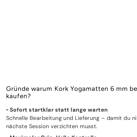
Gründe warum Kork Yogamatten 6 mm be
kaufen?
•
Sofort startklar statt lange warten
Schnelle Bearbeitung und Lieferung – damit du ni
nächste Session verzichten musst.