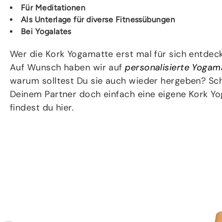
Für Meditationen
Als Unterlage für diverse Fitnessübungen
Bei Yogalates
Wer die Kork Yogamatte erst mal für sich entdeck
Auf Wunsch haben wir auf
personalisierte Yogam
warum solltest Du sie auch wieder hergeben? Sc
Deinem Partner doch einfach eine eigene Kork Y
findest du hier.