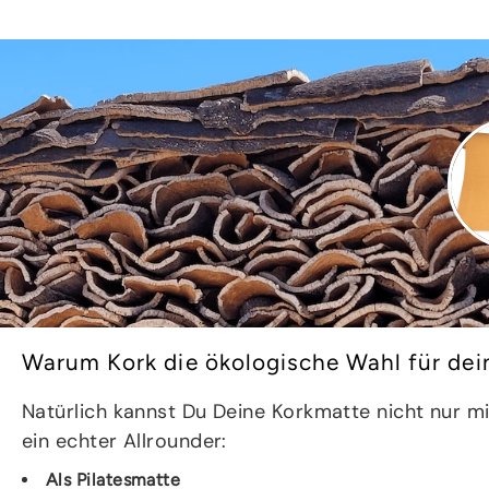
Warum Kork die ökologische Wahl für dei
Natürlich kannst Du Deine Korkmatte nicht nur mi
ein echter Allrounder:
Als Pilatesmatte