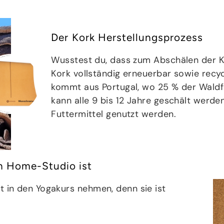
Der Kork Herstellungsprozess
Wusstest du, dass zum Abschälen der K
Kork vollständig erneuerbar sowie recy
kommt aus Portugal, wo 25 % der Waldf
kann alle 9 bis 12 Jahre geschält werde
Futtermittel genutzt werden.
n Home-Studio ist
t in den Yogakurs nehmen, denn sie ist