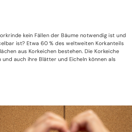
orkrinde kein Fällen der Bäume notwendig ist und
celbar ist? Etwa 60 % des weltweiten Korkanteils
lächen aus Korkeichen bestehen. Die Korkeiche
n und auch ihre Blätter und Eicheln können als