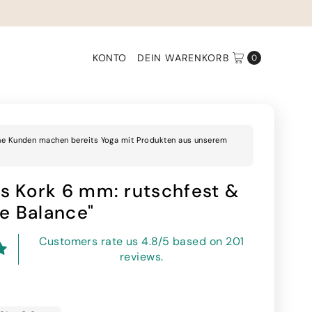
KONTO
DEIN WARENKORB
0
ne Kunden machen bereits Yoga mit Produkten aus unserem
s Kork 6 mm: rutschfest &
re Balance"
Customers rate us 4.8/5 based on 201
reviews.