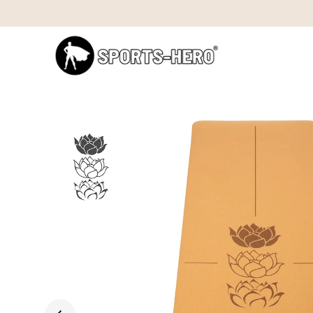
Direkt zum Inhalt